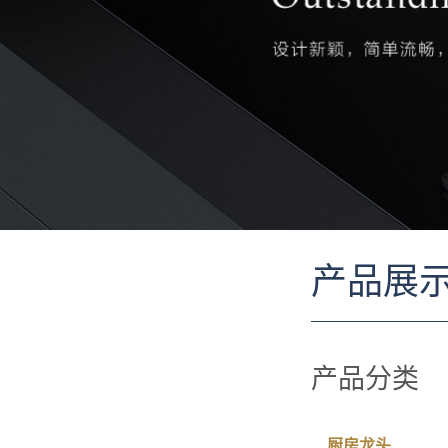
产品展
产品分类
厨房龙头