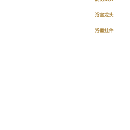
浴室龙头
浴室挂件