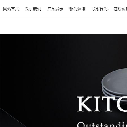
网站首页
关于我们
产品展示
新闻资讯
联系我们
在线留