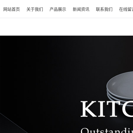
网站首页
关于我们
产品展示
新闻资讯
联系我们
在线留