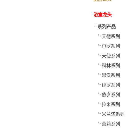
浴室龙头
系列产品
艾德系列
尔罗系列
天使系列
科林系列
恩沃系列
绰罗系列
依夕系列
拉米系列
米兰诺系列
莫莉系列