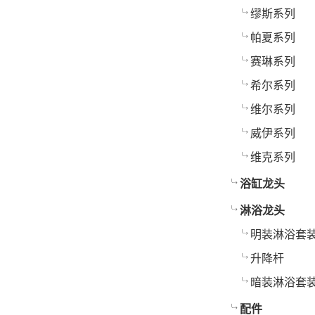
缪斯系列
帕夏系列
赛琳系列
希尔系列
维尔系列
威伊系列
维克系列
浴缸龙头
淋浴龙头
明装淋浴套
升降杆
暗装淋浴套
配件