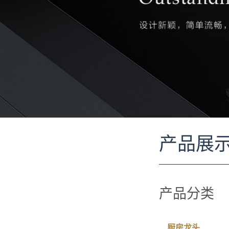
产品展
产品分类
厨房龙头