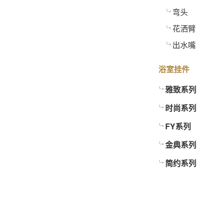
弯头
花洒臂
出水嘴
浴室挂件
雅致系列
时尚系列
FY系列
金典系列
简约系列